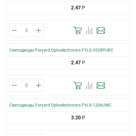
2.47
Р
Светодиоды Foryard Optoelectronics FYLS-3528PURC
2.47
Р
Светодиоды Foryard Optoelectronics FYLS-1206UWC
3.20
Р