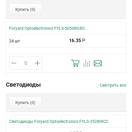
Купить (
0
)
Foryard Optoelectronics FYLS-5050RGBC
16.35
Р
24 шт
Светодиоды
Смотреть все
Купить (
0
)
Светодиоды Foryard Optoelectronics FYLS-3528IRCC