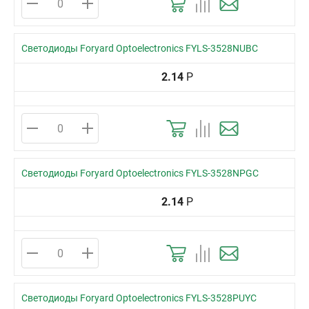
Светодиоды Foryard Optoelectronics FYLS-3528NUBC
2.14
Р
Светодиоды Foryard Optoelectronics FYLS-3528NPGC
2.14
Р
Светодиоды Foryard Optoelectronics FYLS-3528PUYC