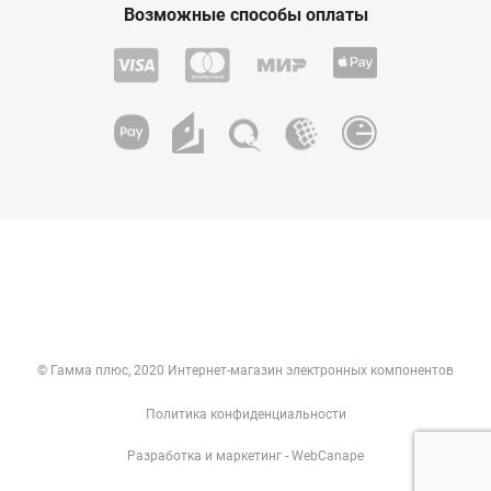
Возможные способы оплаты
© Гамма плюс, 2020 Интернет-магазин электронных компонентов
Политика конфиденциальности
Разработка
и
маркетинг
- WebCanape