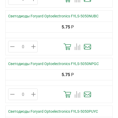
Светодиоды Foryard Optoelectronics FYLS-5050NUBC
5.75
Р
Светодиоды Foryard Optoelectronics FYLS-5050NPGC
5.75
Р
Светодиоды Foryard Optoelectronics FYLS-5050PUYC