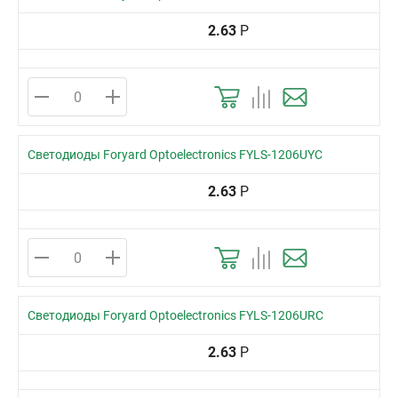
2.63
Р
Светодиоды Foryard Optoelectronics FYLS-1206UYC
2.63
Р
Светодиоды Foryard Optoelectronics FYLS-1206URC
2.63
Р