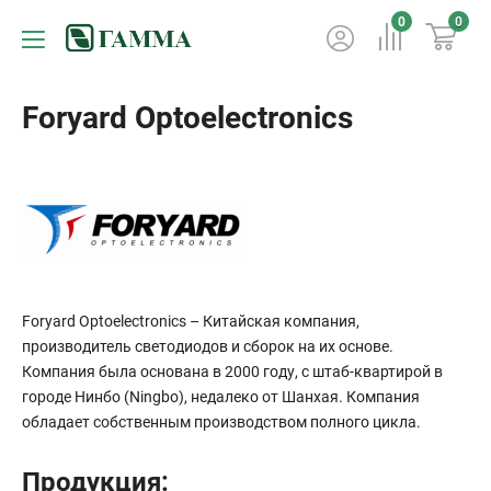
0
0
Foryard Optoelectronics
Foryard Optoelectronics – Китайская компания,
производитель светодиодов и сборок на их основе.
Компания была основана в 2000 году, с штаб-квартирой в
городе Нинбо (Ningbo), недалеко от Шанхая. Компания
обладает собственным производством полного цикла.
Продукция: