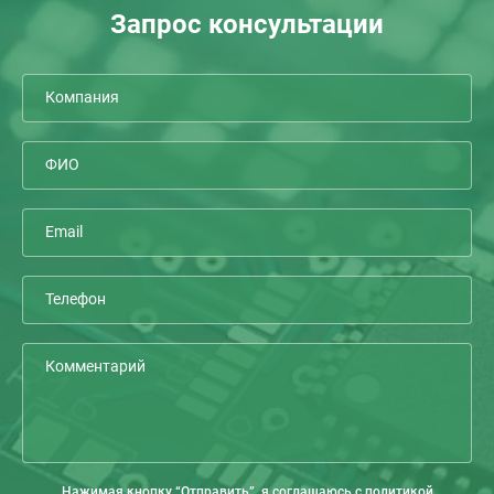
Запрос консультации
Нажимая кнопку “Отправить”, я соглашаюсь с политикой