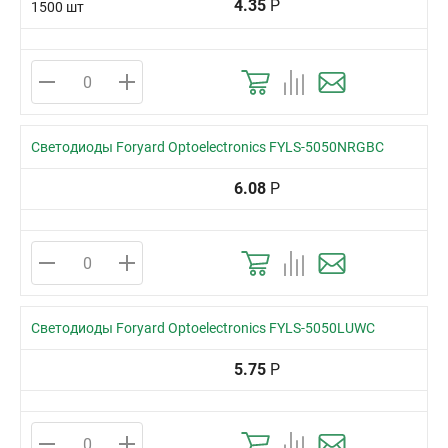
4.35
Р
1500 шт
Светодиоды Foryard Optoelectronics FYLS-5050NRGBC
6.08
Р
Светодиоды Foryard Optoelectronics FYLS-5050LUWC
5.75
Р