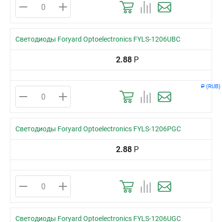
Светодиоды Foryard Optoelectronics FYLS-1206UBC
2.88
Р
(RUB)
Р
Светодиоды Foryard Optoelectronics FYLS-1206PGC
2.88
Р
Светодиоды Foryard Optoelectronics FYLS-1206UGC