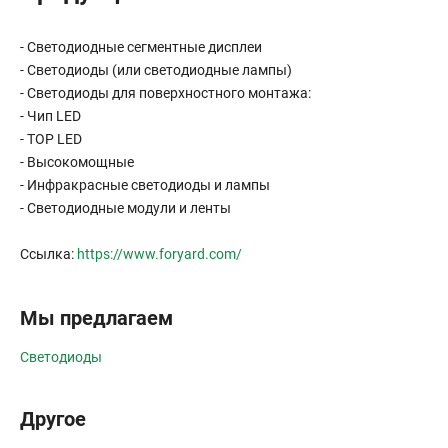
- Светодиодные сегментные дисплеи
- Светодиоды (или светодиодные лампы)
- Светодиоды для поверхностного монтажа:
- Чип LED
- TOP LED
- Высокомощные
- Инфракрасные светодиоды и лампы
- Светодиодные модули и ленты
Ссылка:
https://www.foryard.com/
Мы предлагаем
Светодиоды
Другое