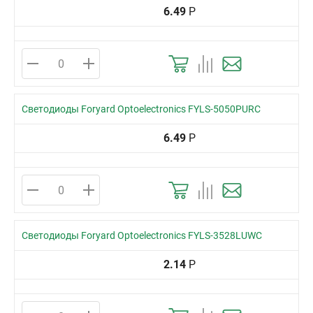
6.49
Р
Светодиоды Foryard Optoelectronics FYLS-5050PURC
6.49
Р
Светодиоды Foryard Optoelectronics FYLS-3528LUWC
2.14
Р