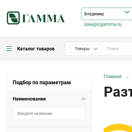
sale@icgamma.ru
Каталог товаров
Товары
Главная
Подбор по параметрам
Раз
Наименование