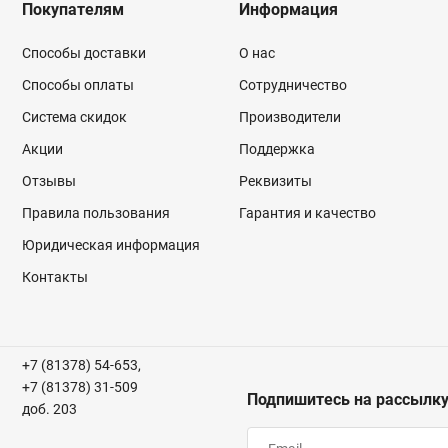
Покупателям
Информация
Способы доставки
О нас
Способы оплаты
Сотрудничество
Система скидок
Производители
Акции
Поддержка
Отзывы
Реквизиты
Правила пользования
Гарантия и качество
Юридическая информация
Контакты
+7 (81378) 54-653,
+7 (81378) 31-509
Подпишитесь на рассылк
доб. 203