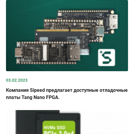
03.02.2023
Компания Sipeed предлагает доступные отладочные
платы Tang Nano FPGA.