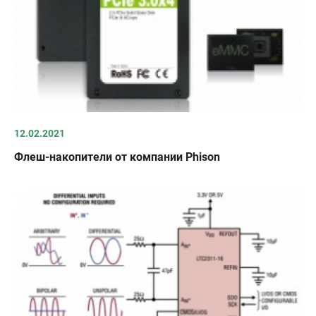
12.02.2021
Флеш-накопители от компании Phison