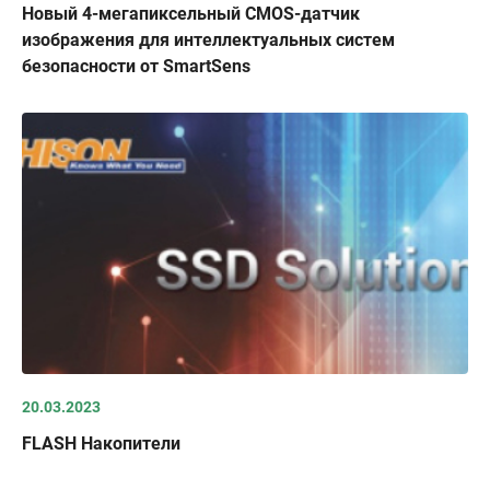
Новый 4-мегапиксельный CMOS-датчик
изображения для интеллектуальных систем
безопасности от SmartSens
20.03.2023
FLASH Накопители