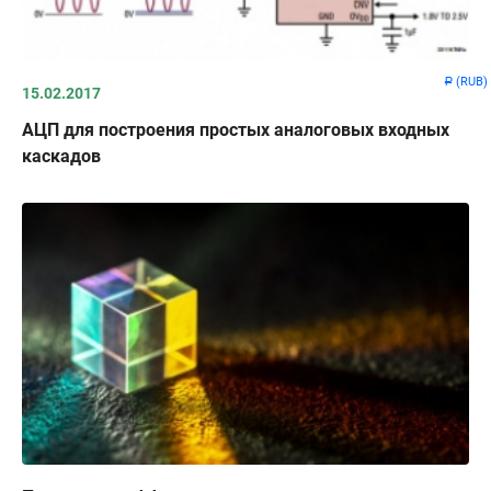
(RUB)
Р
15.02.2017
АЦП для построения простых аналоговых входных
каскадов