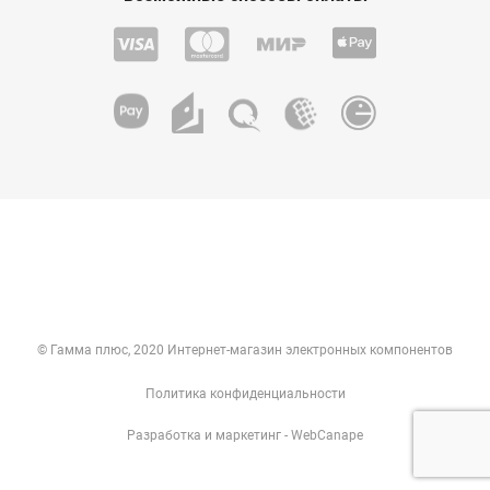
© Гамма плюс, 2020 Интернет-магазин электронных компонентов
Политика конфиденциальности
Разработка
и
маркетинг
- WebCanape