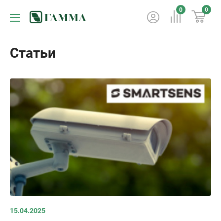
0
0
Статьи
15.04.2025