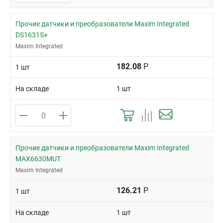
Прочие датчики и преобразователи Maxim Integrated
DS1631S+
Maxim Integrated
182.08
Р
1 шт
На складе
1 шт
Прочие датчики и преобразователи Maxim Integrated
MAX6630MUT
Maxim Integrated
126.21
Р
1 шт
На складе
1 шт