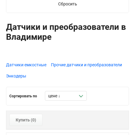
Сбросить
Датчики и преобразователи в
Владимире
Датчики емкостные
Прочие датчики и преобразователи
Энкодеры
Сортировать по
Купить (
0
)