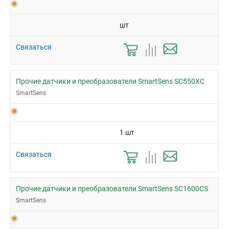
шт
Связаться
Прочие датчики и преобразователи SmartSens SC550XC
SmartSens
1 шт
Связаться
Прочие датчики и преобразователи SmartSens SC1600CS
SmartSens