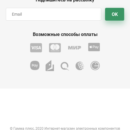
OK
Возможные способы оплаты
© Гамма плюс, 2020 Интернет-магазин электронных компонентов