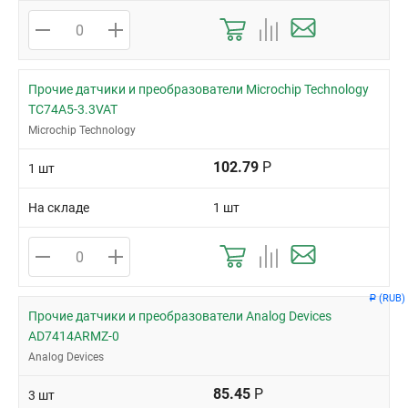
Прочие датчики и преобразователи Microchip Technology
TC74A5-3.3VAT
Microchip Technology
102.79
Р
1 шт
На складе
1 шт
(RUB)
Р
Прочие датчики и преобразователи Analog Devices
AD7414ARMZ-0
Analog Devices
85.45
Р
3 шт