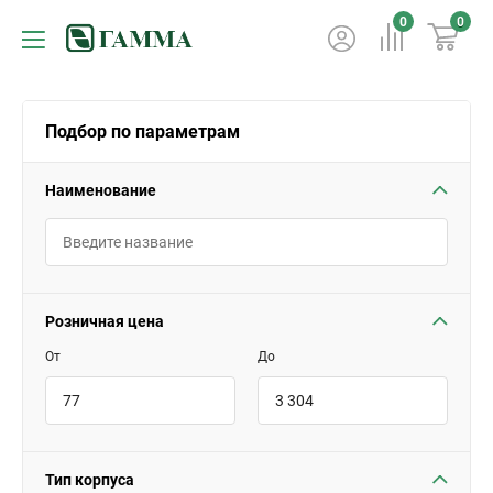
0
0
Подбор по параметрам
Наименование
Розничная цена
От
До
Тип корпуса