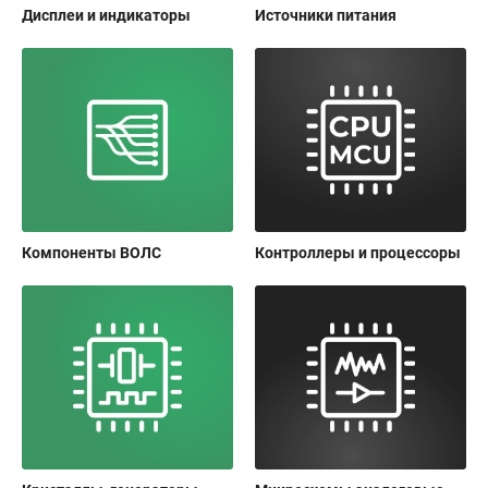
Дисплеи и индикаторы
Источники питания
Компоненты ВОЛС
Контроллеры и процессоры