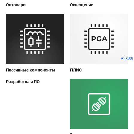
Оптопары
Освещение
(RUB)
Р
Пассивные компоненты
ПЛИС
Разработка и ПО