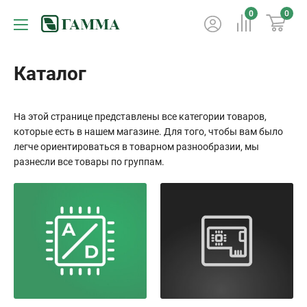
0
0
Каталог
На этой странице представлены все категории товаров,
которые есть в нашем магазине. Для того, чтобы вам было
легче ориентироваться в товарном разнообразии, мы
разнесли все товары по группам.