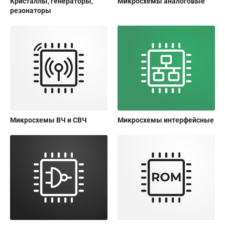
Кристаллы, генераторы,
Микросхемы аналоговые
резонаторы
Микросхемы ВЧ и СВЧ
Микросхемы интерфейсные