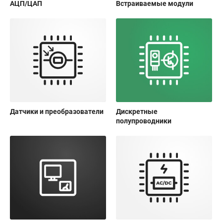
АЦП/ЦАП
Встраиваемые модули
Датчики и преобразователи
Дискретные
полупроводники