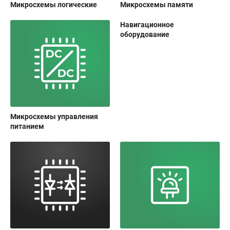
Микросхемы логические
Микросхемы памяти
Навигационное
оборудование
Микросхемы управления
питанием