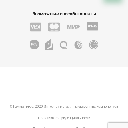
Возможные способы оплаты
© Гамма плюс, 2020 Интернет-магазин электронных компонентов
Политика конфиденциальности